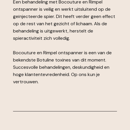
Een behandeling met Bocouture en Rimpel
ontspanner is veilig en werkt uitsluitend op de
geïnjecteerde spier. Dit heeft verder geen effect
op de rest van het gezicht of lichaam. Als de
behandeling is uitgewerkt, herstelt de
spieractiviteit zich volledig.
Bocouture en Rimpel ontspanner is een van de
bekendste Botuline toxines van dit moment.
Succesvolle behandelingen, deskundigheid en
hoge klantentevredenheid. Op ons kun je
vertrouwen.