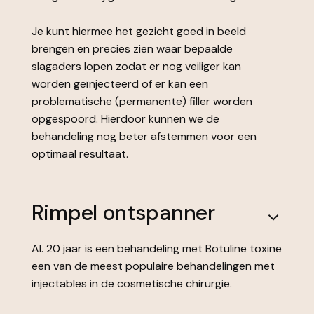
Je kunt hiermee het gezicht goed in beeld
brengen en precies zien waar bepaalde
slagaders lopen zodat er nog veiliger kan
worden geïnjecteerd of er kan een
problematische (permanente) filler worden
opgespoord. Hierdoor kunnen we de
behandeling nog beter afstemmen voor een
optimaal resultaat.
Rimpel ontspanner
Al. 20 jaar is een behandeling met Botuline toxine
een van de meest populaire behandelingen met
injectables in de cosmetische chirurgie.