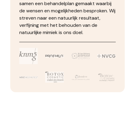
samen een behandelplan gemaakt waarbij
de wensen en mogelijkheden besproken. Wij
streven naar een natuurlijk resultaat,
verfijning met het behouden van de
natuurlijke mimiek is ons doel.