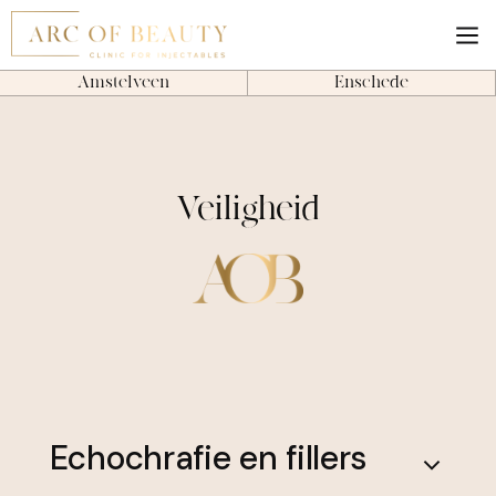
Amstelveen
Enschede
Veiligheid
Echochrafie en fillers