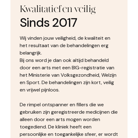
Kwalitatief en veilig
Sinds 2017
Wij vinden jouw veiligheid, de kwaliteit en
het resultaat van de behandelingen erg
belangrijk.
Bij ons word je dan ook altijd behandeld
door een arts met een BIG-registratie van
het Ministerie van Volksgezondheid, Welzijn
en Sport. De behandelingen zijn kort, veilig
en vrijwel pijnloos.
De rimpel ontspanner en fillers die we
gebruiken zijn geregistreerde medicijnen die
alleen door een arts mogen worden
toegediend. De kliniek heeft een
persoonlijke en toegankelijke sfeer, er wordt