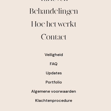
Behandelingen
Hoe het werkt
Contact
Veiligheid
FAQ
Updates
Portfolio
Algemene voorwaarden
Klachtenprocedure