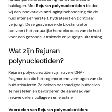
huidlagen. Met
Rejuran polynucleotiden
bieden
wij een innovatieve anti-aging behandeling die de
huid intensief herstelt, hydrateert en zichtbaar
verjongt. Deze geavanceerde biostimulator
activeert het natuurlijke herstelproces van de huid
voor een gezonde, stralende en jeugdige uitstraling.
Wat zijn Rejuran
polynucleotiden?
Rejuran polynucleotiden zijn zuivere DNA-
fragmenten die het regenererend vermogen van de
huid stimuleren. Ze helpen beschadigde huidcellen
te herstellen en bevorderen de aanmaak van
nieuwe cellen, collageen en elastine.
Voordelen van Rejuran polynucleotiden: