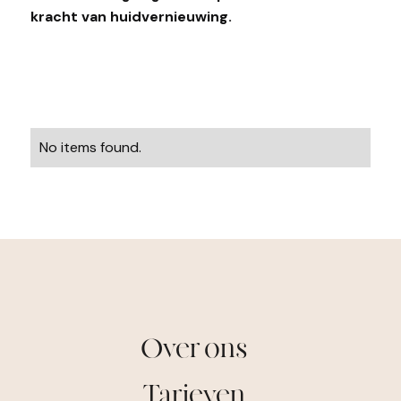
kracht van huidvernieuwing.
No items found.
Over ons
Tarieven