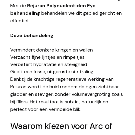
Met de
Rejuran Polynucleotiden Eye
behandeling
behandelen we dit gebied gericht en
effectief.
Deze behandeling:
Vermindert donkere kringen en wallen
Verzacht fijne lijntjes en rimpeltjes
Verbetert hydratatie en stevigheid
Geeft een frisse, uitgeruste uitstraling
Dankzij de krachtige regeneratieve werking van
Rejuran wordt de huid rondom de ogen zichtbaar
gladder en steviger, zonder volumevergroting zoals
bij fillers. Het resultaat is subtiel, natuurlijk en
perfect voor een vermoeide blik.
Waarom kiezen voor Arc of