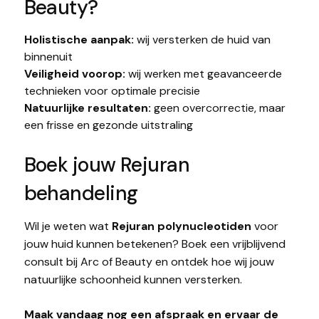
Beauty?
Holistische aanpak:
wij versterken de huid van
binnenuit
Veiligheid voorop:
wij werken met geavanceerde
technieken voor optimale precisie
Natuurlijke resultaten:
geen overcorrectie, maar
een frisse en gezonde uitstraling
Boek jouw Rejuran
behandeling
Wil je weten wat
Rejuran polynucleotiden
voor
jouw huid kunnen betekenen? Boek een vrijblijvend
consult bij Arc of Beauty en ontdek hoe wij jouw
natuurlijke schoonheid kunnen versterken.
Maak vandaag nog een afspraak en ervaar de