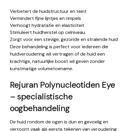
Verbetert de huidstructuur en teint
Vermindert fijne lijntjes en rimpels
Verhoogt hydratatie en elasticiteit
Stimuleert huidherstel op celniveau
Zorgt voor een stevige, gezonde en stralende huid
Deze behandeling is perfect voor iedereen die
huidveroudering wil vertragen of de huid een
krachtige, natuurlijke boost wil geven zonder
kunstmatige volumetoename.
Rejuran Polynucleotiden Eye
– specialistische
oogbehandeling
De huid rondom de ogen is dun en gevoelig en
vertoont vaak als eerste tekenen van veroudering.