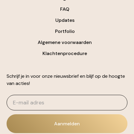
FAQ
Updates
Portfolio
Algemene voorwaarden
Klachtenprocedure
Schrijf je in voor onze nieuwsbrief en blijf op de hoogte
van acties!