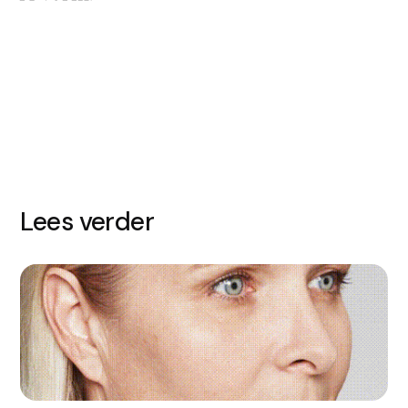
Lees verder