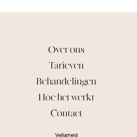
Over ons
Tarieven
Behandelingen
Hoe het werkt
Contact
Veiligheid