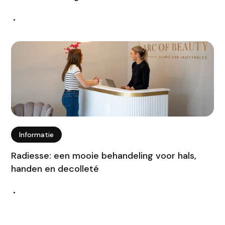
•
Informatie
Radiesse: een mooie behandeling voor hals,
handen en decolleté
•