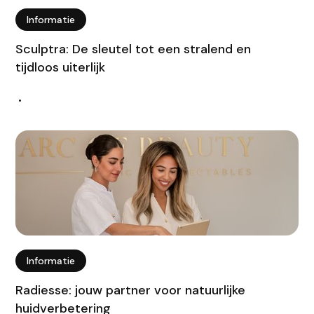
Informatie
Sculptra: De sleutel tot een stralend en
tijdloos uiterlijk
•
Informatie
Radiesse: jouw partner voor natuurlijke
huidverbetering