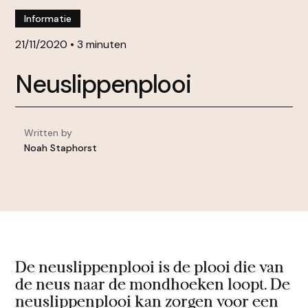
Informatie
21/11/2020
•
3 minuten
Neuslippenplooi
Written by
Noah Staphorst
De neuslippenplooi is de plooi die van
de neus naar de mondhoeken loopt. De
neuslippenplooi kan zorgen voor een