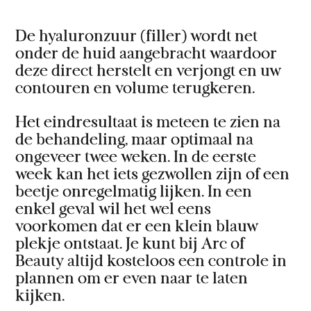
De hyaluronzuur (filler) wordt net
onder de huid aangebracht waardoor
deze direct herstelt en verjongt en uw
contouren en volume terugkeren.
Het eindresultaat is meteen te zien na
de behandeling, maar optimaal na
ongeveer twee weken. In de eerste
week kan het iets gezwollen zijn of een
beetje onregelmatig lijken. In een
enkel geval wil het wel eens
voorkomen dat er een klein blauw
plekje ontstaat. Je kunt bij Arc of
Beauty altijd kosteloos een controle in
plannen om er even naar te laten
kijken.