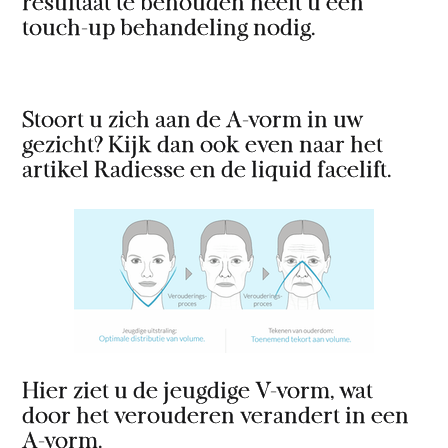
resultaat te behouden heeft u een
touch-up behandeling nodig.
Stoort u zich aan de A-vorm in uw
gezicht? Kijk dan ook even naar het
artikel Radiesse en de liquid facelift.
Hier ziet u de jeugdige V-vorm, wat
door het verouderen verandert in een
A-vorm.