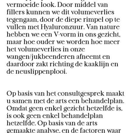
vermoeide look. Door middel van
fillers kunnen we dit volumeverlies
tegengaan, door de diepe rimpel op te
vullen met Hyaluronzuur. Van nature
hebben we een V-vorm in ons gezicht,
maar hoe ouder we worden hoe meer
het volumeverlies in onze
wangen/jukbeenderen afneemt en
daardoor zakt richting de kaaklijn en
de neuslippenplooi.
Op basis van het consultgesprek maakt
u samen met de arts een behandelplan.
Omdat geen enkel gezicht hetzelfde is,
is ook geen enkel behandelplan
hetzelfde. Op basis van de arts
gemaakte analyse, en de factoren waar