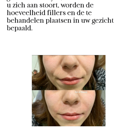
u zich aan stoort, worden de
hoeveelheid fillers en de te
behandelen plaatsen in uw gezicht
bepaald.