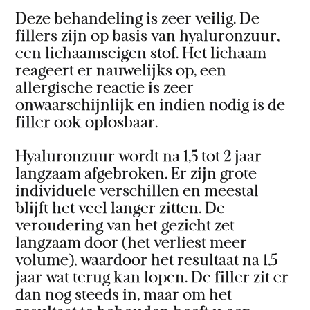
Deze behandeling is zeer veilig. De
fillers zijn op basis van hyaluronzuur,
een lichaamseigen stof. Het lichaam
reageert er nauwelijks op, een
allergische reactie is zeer
onwaarschijnlijk en indien nodig is de
filler ook oplosbaar.
Hyaluronzuur wordt na 1,5 tot 2 jaar
langzaam afgebroken. Er zijn grote
individuele verschillen en meestal
blijft het veel langer zitten. De
veroudering van het gezicht zet
langzaam door (het verliest meer
volume), waardoor het resultaat na 1,5
jaar wat terug kan lopen. De filler zit er
dan nog steeds in, maar om het