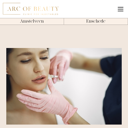
Amstelveen
Enschede