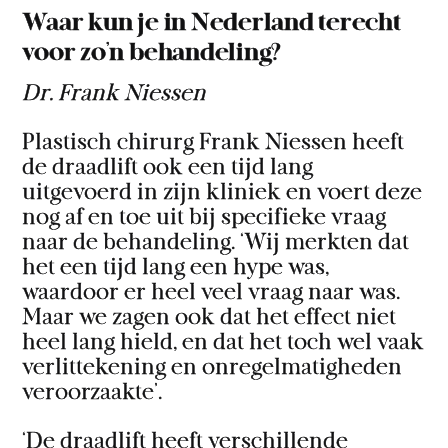
Waar kun je in Nederland terecht
voor zo’n behandeling?
Dr. Frank Niessen
Plastisch chirurg Frank Niessen heeft
de draadlift ook een tijd lang
uitgevoerd in zijn kliniek en voert deze
nog af en toe uit bij specifieke vraag
naar de behandeling. ‘Wij merkten dat
het een tijd lang een hype was,
waardoor er heel veel vraag naar was.
Maar we zagen ook dat het effect niet
heel lang hield, en dat het toch wel vaak
verlittekening en onregelmatigheden
veroorzaakte’.
‘De draadlift heeft verschillende