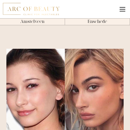
Amstelveen
Enschede