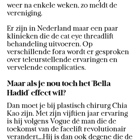
weer na enkele weken, zo meldt de
vereniging.
Er zijn in Nederland maar een paar
klinieken die de cat eye threadlift
behandeling uitvoeren. Op
verschillende fora wordt er gesproken
over teleurstellende ervaringen en
vervelende complicaties.
Maar als je nou toch het ‘Bella
Hadid’ effect wil?
Dan moet je bij plastisch chirurg Chia
Kao zijn. Met zijn vijftien jaar ervaring
is hij volgens Vogue dé man die de
toekomst van de facelift revolutionair
verandert….Hij is dan ook degene die de