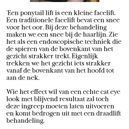
‘Een ponytail lift is een kleine facelift.
Een traditionele facelift bevat een snee
voor het oor. Bij deze behandeling
maken we een snee bij de haarlijn. Zie
het als een endoscopische techniek die
de spieren van de bovenkant van het
gezicht strakker trekt. Eigenlijk
trekken we het gezicht iets strakker
vanaf de bovenkant van het hoofd tot
aan de nek.
Wie het effect wil van een echte cat eye
look met blijvend resultaat zal toch
deze ingreep moeten laten uitvoeren
en komt bedrogen uit met een draadlift
behandeling.