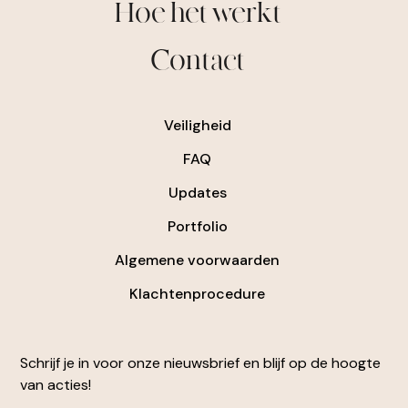
Hoe het werkt
Contact
Veiligheid
FAQ
Updates
Portfolio
Algemene voorwaarden
Klachtenprocedure
Schrijf je in voor onze nieuwsbrief en blijf op de hoogte
van acties!