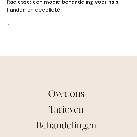
Radiesse: een mooie behandeling voor hals,
handen en decolleté
•
Over ons
Tarieven
Behandelingen