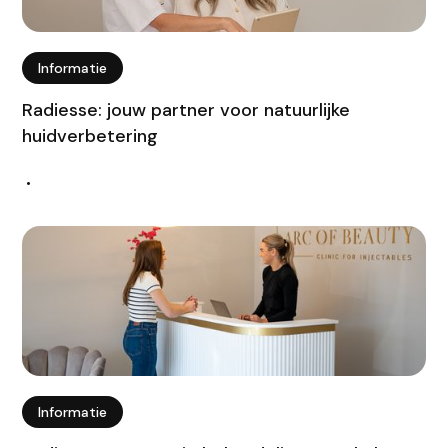
Informatie
Radiesse: jouw partner voor natuurlijke
huidverbetering
•
Informatie