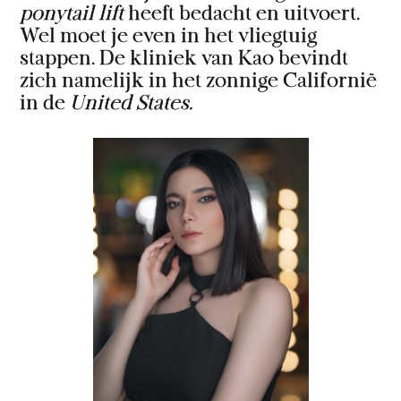
ponytail lift
heeft bedacht en uitvoert.
Wel moet je even in het vliegtuig
stappen. De kliniek van Kao bevindt
zich namelijk in het zonnige Californië
in de
United States.