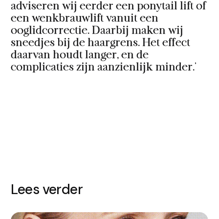
adviseren wij eerder een ponytail lift of
een wenkbrauwlift vanuit een
ooglidcorrectie. Daarbij maken wij
sneedjes bij de haargrens. Het effect
daarvan houdt langer, en de
complicaties zijn aanzienlijk minder.’
Lees verder