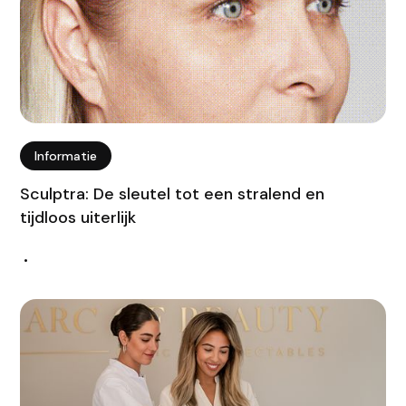
Informatie
Sculptra: De sleutel tot een stralend en
tijdloos uiterlijk
•