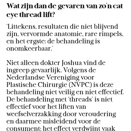
Wat zijn dan de gevaren van zo’n cat
eye thread lift?
‘Littekens, resultaten die niet blijvend
zijn, vervormde anatomie, rare rimpels,
en het ergste: de behandeling is
onomkeerbaar.’
Niet alleen dokter Joshua vind de
ingreep gevaarlijk. Volgens de
Nederlandse Vereniging voor
Plastische Chirurgie (NVPC) is deze
behandeling niet veilig en niet effectief.
De behandeling met ‘threads’ is niet
effectief voor het liften van
weefselverzakking door veroudering
en daarmee misleidend voor de
consument: het effect verdwijnt vaak