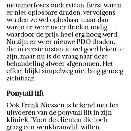
metamorfoses onderstaan. Eerst waren
er niet-oplosbare draden, vervolgens
werden ze wel oplosbaar maar dan
waren er weer meer draden nodig
waardoor de prijs heel erg hoog werd.
Nu zijn er weer nieuwe PDO draden,
die in eerste instantie wel goed leken te
zijn, maar nu is de vraag naar deze
behandeling alweer afgenomen. Het
effect blijkt simpelweg niet lang genoeg
zichtbaar.
Ponytail lift
Ook Frank Niessen is bekend met het
uitvoeren van de ponytail lift in zijn
kliniek. ‘Voor de cliënten die toch
graag een wenkbrauwlift willen,