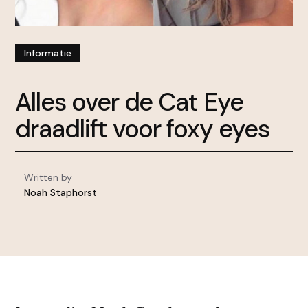
Informatie
Alles over de Cat Eye
draadlift voor foxy eyes
Written by
Noah Staphorst