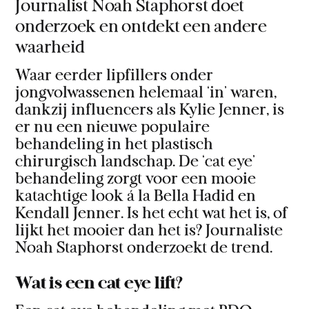
Journalist Noah Staphorst doet
onderzoek en ontdekt een andere
waarheid
Waar eerder lipfillers onder
jongvolwassenen helemaal ‘in’ waren,
dankzij influencers als Kylie Jenner, is
er nu een nieuwe populaire
behandeling in het plastisch
chirurgisch landschap. De ‘cat eye’
behandeling zorgt voor een mooie
katachtige look á la Bella Hadid en
Kendall Jenner. Is het echt wat het is, of
lijkt het mooier dan het is? Journaliste
Noah Staphorst onderzoekt de trend.
Wat is een cat eye lift?