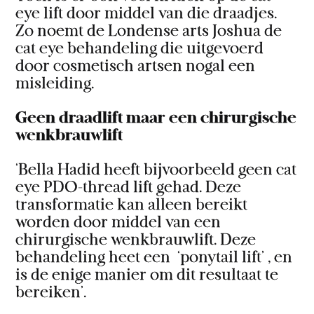
eye lift door middel van die draadjes.
Zo noemt de Londense arts Joshua de
cat eye behandeling die uitgevoerd
door cosmetisch artsen nogal een
misleiding.
Geen draadlift maar een chirurgische
wenkbrauwlift
‘Bella Hadid heeft bijvoorbeeld geen cat
eye PDO-thread lift gehad. Deze
transformatie kan alleen bereikt
worden door middel van een
chirurgische wenkbrauwlift. Deze
behandeling heet een ‘ponytail lift’ , en
is de enige manier om dit resultaat te
bereiken’.