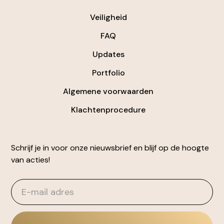
Veiligheid
FAQ
Updates
Portfolio
Algemene voorwaarden
Klachtenprocedure
Schrijf je in voor onze nieuwsbrief en blijf op de hoogte
van acties!