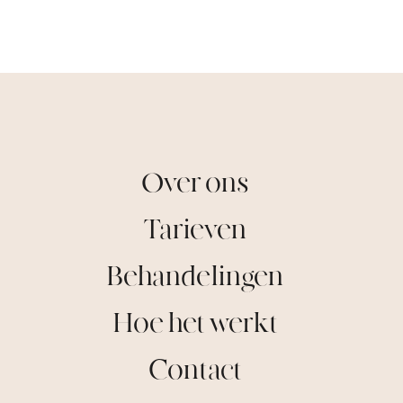
Over ons
Tarieven
Behandelingen
Hoe het werkt
Contact