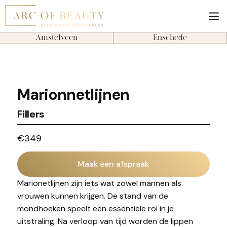
Amstelveen
Enschede
Marionnetlijnen
Fillers
€349
Maak een afspraak
Marionetlijnen zijn iets wat zowel mannen als
vrouwen kunnen krijgen. De stand van de
mondhoeken speelt een essentiële rol in je
uitstraling. Na verloop van tijd worden de lippen