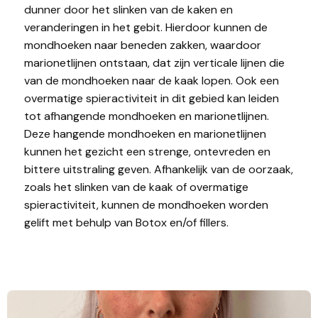
dunner door het slinken van de kaken en
veranderingen in het gebit. Hierdoor kunnen de
mondhoeken naar beneden zakken, waardoor
marionetlijnen ontstaan, dat zijn verticale lijnen die
van de mondhoeken naar de kaak lopen. Ook een
overmatige spieractiviteit in dit gebied kan leiden
tot afhangende mondhoeken en marionetlijnen.
Deze hangende mondhoeken en marionetlijnen
kunnen het gezicht een strenge, ontevreden en
bittere uitstraling geven. Afhankelijk van de oorzaak,
zoals het slinken van de kaak of overmatige
spieractiviteit, kunnen de mondhoeken worden
gelift met behulp van Botox en/of fillers.